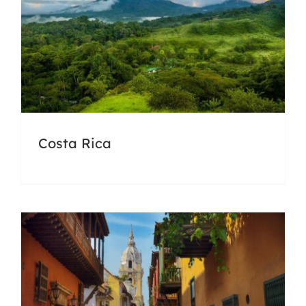
Colombia
Costa Rica
Docencia
Universidades