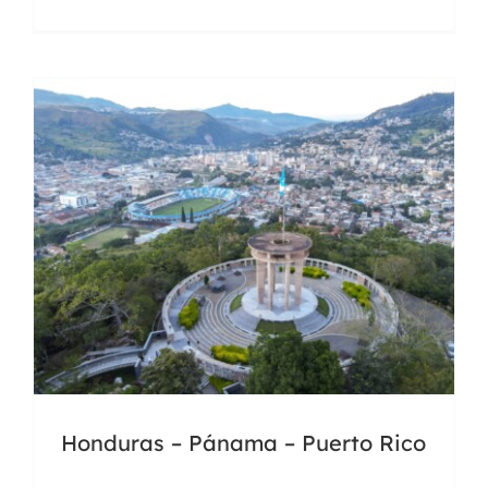
Honduras – Pánama – Puerto Rico
Guatemala
Docencia
Universidades