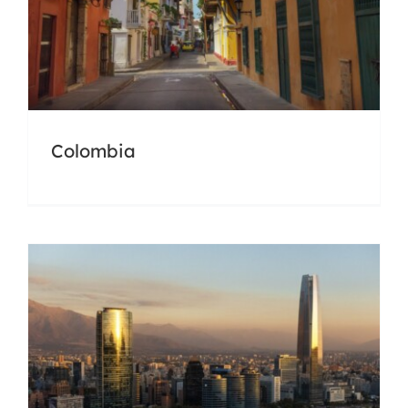
Chile
Colombia
Docencia
Universidades