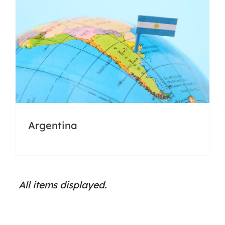
Argentina