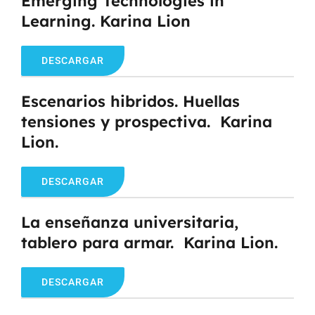
Emerging Technologies in
Learning. Karina Lion
DESCARGAR
Escenarios hibridos. Huellas
tensiones y prospectiva. Karina
Lion.
DESCARGAR
La enseñanza universitaria,
tablero para armar. Karina Lion.
DESCARGAR