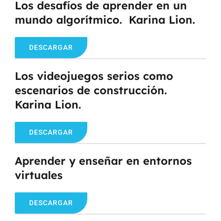
Los desafíos de aprender en un
mundo algorítmico. Karina Lion.
DESCARGAR
Los videojuegos serios como
escenarios de construcción.
Karina Lion.
DESCARGAR
Aprender y enseñar en entornos
virtuales
DESCARGAR