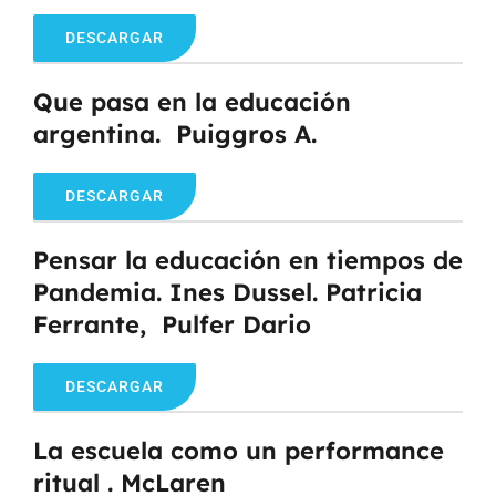
DESCARGAR
Que pasa en la educación
argentina. Puiggros A.
DESCARGAR
Pensar la educación en tiempos de
Pandemia. Ines Dussel. Patricia
Ferrante, Pulfer Dario
DESCARGAR
La escuela como un performance
ritual . McLaren