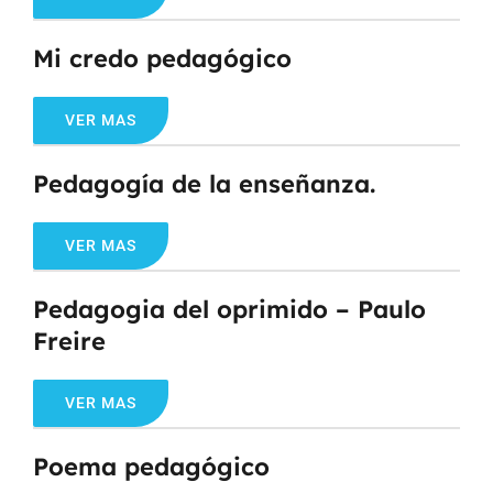
Mi credo pedagógico
VER MAS
Pedagogía de la enseñanza.
VER MAS
Pedagogia del oprimido – Paulo
Freire
VER MAS
Poema pedagógico