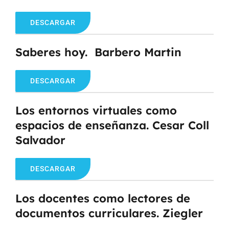
DESCARGAR
Saberes hoy. Barbero Martin
DESCARGAR
Los entornos virtuales como
espacios de enseñanza. Cesar Coll
Salvador
DESCARGAR
Los docentes como lectores de
documentos curriculares. Ziegler