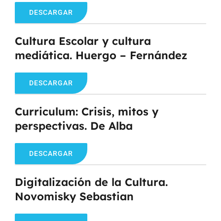
DESCARGAR
Cultura Escolar y cultura
mediática. Huergo – Fernández
DESCARGAR
Curriculum: Crisis, mitos y
perspectivas. De Alba
DESCARGAR
Digitalización de la Cultura.
Novomisky Sebastian