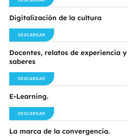
DESCARGAR
Digitalización de la cultura
DESCARGAR
Docentes, relatos de experiencia y
saberes
DESCARGAR
E-Learning.
DESCARGAR
La marca de la convergencia.