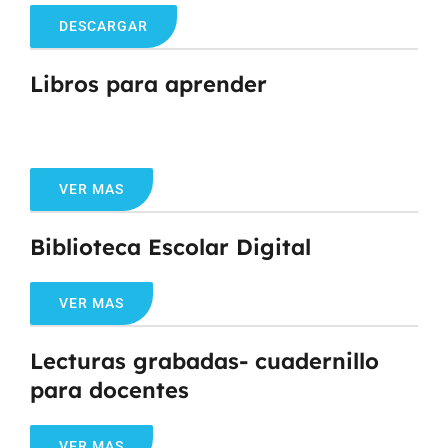
DESCARGAR
Libros para aprender
VER MAS
Biblioteca Escolar Digital
VER MAS
Lecturas grabadas- cuadernillo
para docentes
VER MAS