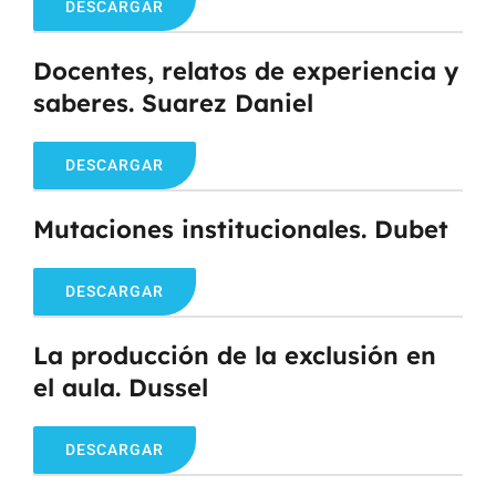
DESCARGAR
Docentes, relatos de experiencia y
saberes. Suarez Daniel
DESCARGAR
Mutaciones institucionales. Dubet
DESCARGAR
La producción de la exclusión en
el aula. Dussel
DESCARGAR