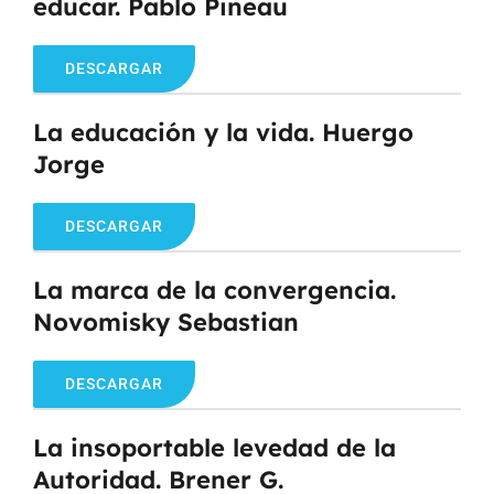
educar. Pablo Pineau
DESCARGAR
La educación y la vida. Huergo
Jorge
DESCARGAR
La marca de la convergencia.
Novomisky Sebastian
DESCARGAR
La insoportable levedad de la
Autoridad. Brener G.