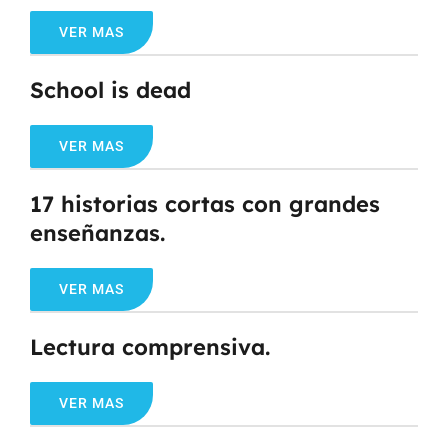
VER MAS
School is dead
VER MAS
17 historias cortas con grandes
enseñanzas.
VER MAS
Lectura comprensiva.
VER MAS