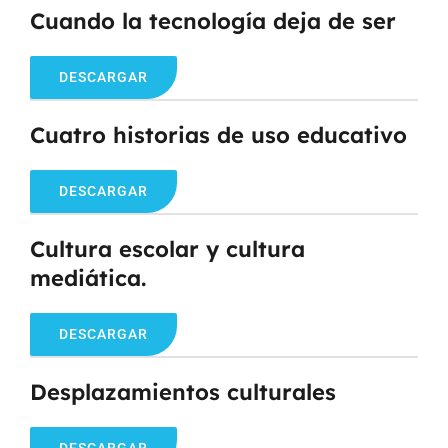
Cuando la tecnología deja de ser
DESCARGAR
Cuatro historias de uso educativo
DESCARGAR
Cultura escolar y cultura
mediática.
DESCARGAR
Desplazamientos culturales