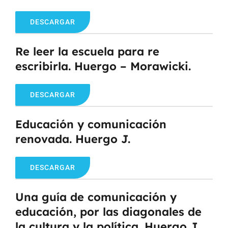
DESCARGAR
Re leer la escuela para re
escribirla. Huergo – Morawicki.
DESCARGAR
Educación y comunicación
renovada. Huergo J.
DESCARGAR
Una guía de comunicación y
educación, por las diagonales de
la cultura y la política. Huergo J.