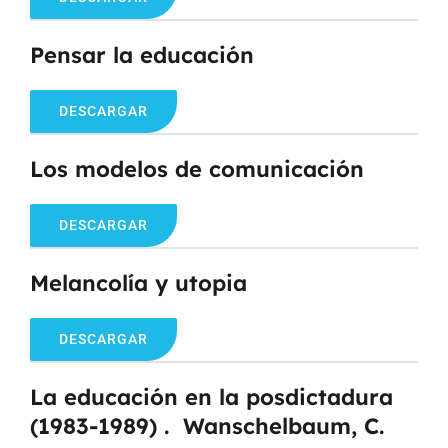
Pensar la educación
DESCARGAR
Los modelos de comunicación
DESCARGAR
Melancolía y utopia
DESCARGAR
La educación en la posdictadura
(1983-1989) . Wanschelbaum, C.