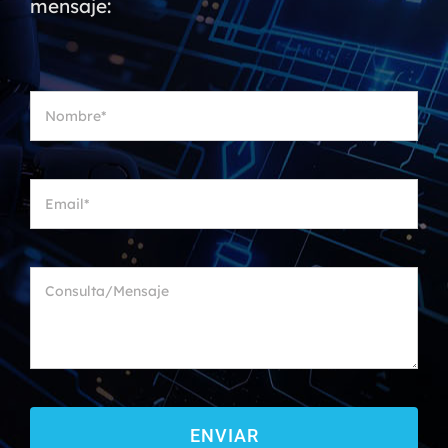
mensaje:
ENVIAR