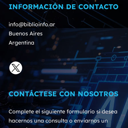
INFORMACIÓN DE CONTACTO
info@biblioinfo.ar
Buenos Aires
Argentina
CONTÁCTESE CON NOSOTROS
Complete el siguiente formulario si desea
hacernos una consulta o enviarnos un