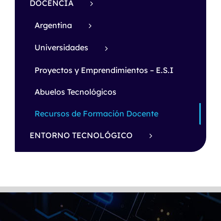
DOCENCIA
Argentina
Universidades
Proyectos y Emprendimientos – E.S.I
Abuelos Tecnológicos
Recursos de Formación Docente
ENTORNO TECNOLÓGICO