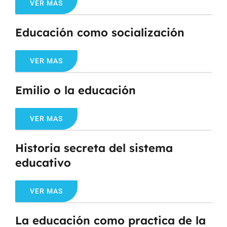
VER MAS
Educación como socialización
VER MAS
Emilio o la educación
VER MAS
Historia secreta del sistema
educativo
VER MAS
La educación como practica de la