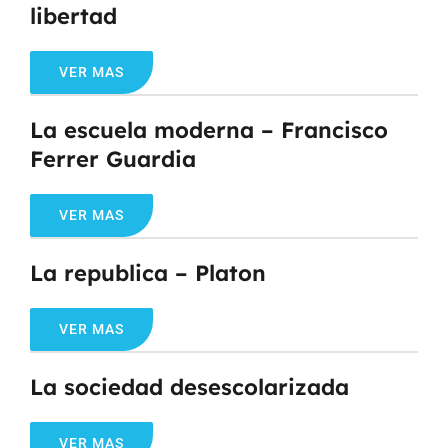
libertad
VER MAS
La escuela moderna – Francisco
Ferrer Guardia
VER MAS
La republica – Platon
VER MAS
La sociedad desescolarizada
VER MAS