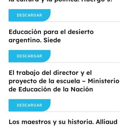
DESCARGAR
Educación para el desierto
argentino. Siede
DESCARGAR
El trabajo del director y el
proyecto de la escuela – Ministerio
de Educación de la Nación
DESCARGAR
Los maestros y su historia. Alliaud