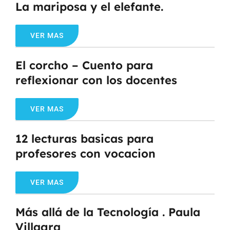
La mariposa y el elefante.
VER MAS
El corcho – Cuento para
reflexionar con los docentes
VER MAS
12 lecturas basicas para
profesores con vocacion
VER MAS
Más allá de la Tecnología . Paula
Villagra