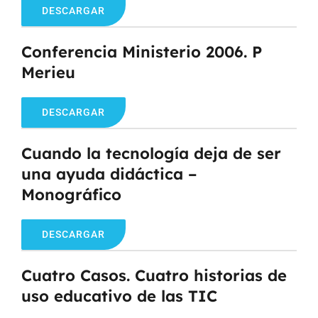
DESCARGAR
Conferencia Ministerio 2006. P
Merieu
DESCARGAR
Cuando la tecnología deja de ser
una ayuda didáctica –
Monográfico
DESCARGAR
Cuatro Casos. Cuatro historias de
uso educativo de las TIC