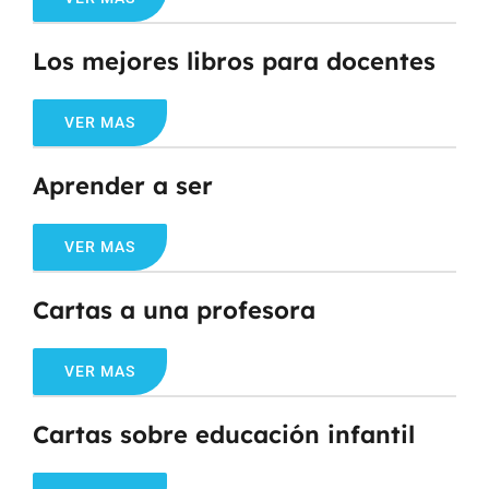
Los mejores libros para docentes
VER MAS
Aprender a ser
VER MAS
Cartas a una profesora
VER MAS
Cartas sobre educación infantil