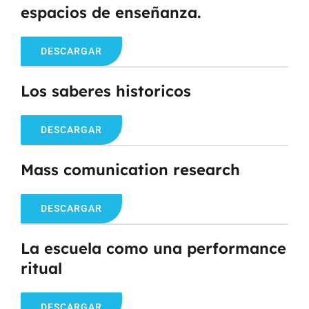
espacios de enseñanza.
DESCARGAR
Los saberes historicos
DESCARGAR
Mass comunication research
DESCARGAR
La escuela como una performance
ritual
DESCARGAR