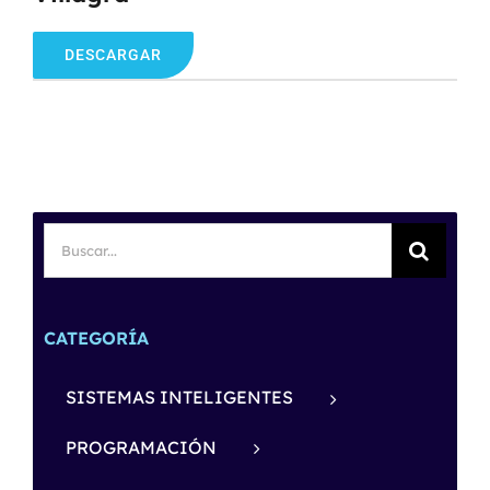
DESCARGAR
Buscar:
CATEGORÍA
SISTEMAS INTELIGENTES
PROGRAMACIÓN