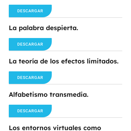
DESCARGAR
La palabra despierta.
DESCARGAR
La teoría de los efectos limitados.
DESCARGAR
Alfabetismo transmedia.
DESCARGAR
Los entornos virtuales como