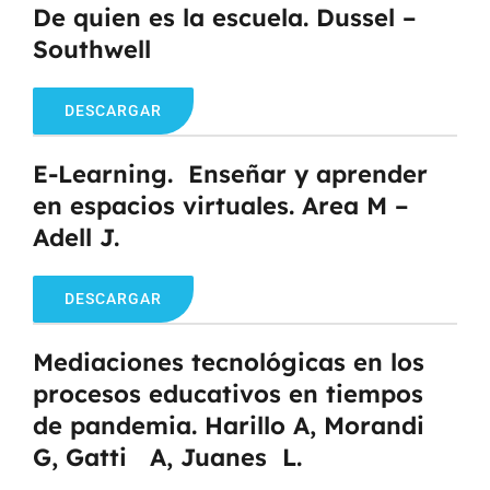
De quien es la escuela. Dussel –
Southwell
DESCARGAR
E-Learning. Enseñar y aprender
en espacios virtuales. Area M –
Adell J.
DESCARGAR
Mediaciones tecnológicas en los
procesos educativos en tiempos
de pandemia. Harillo A, Morandi
G, Gatti A, Juanes L.