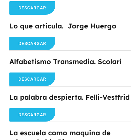
DESCARGAR
Lo que articula. Jorge Huergo
DESCARGAR
Alfabetismo Transmedia. Scolari
DESCARGAR
La palabra despierta. Felli-Vestfrid
DESCARGAR
La escuela como maquina de