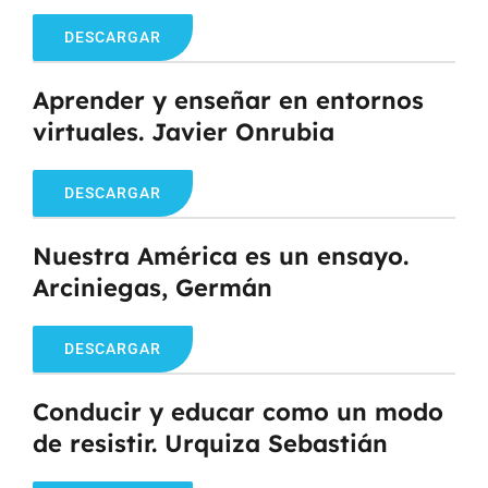
DESCARGAR
Aprender y enseñar en entornos
virtuales. Javier Onrubia
DESCARGAR
Nuestra América es un ensayo.
Arciniegas, Germán
DESCARGAR
Conducir y educar como un modo
de resistir. Urquiza Sebastián