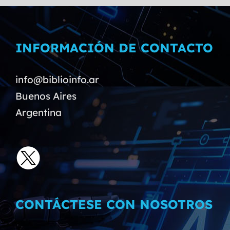
INFORMACIÓN DE CONTACTO
info@biblioinfo.ar
Buenos Aires
Argentina
CONTÁCTESE CON NOSOTROS