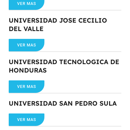
VER MAS
UNIVERSIDAD JOSE CECILIO
DEL VALLE
VER MAS
UNIVERSIDAD TECNOLOGICA DE
HONDURAS
VER MAS
UNIVERSIDAD SAN PEDRO SULA
VER MAS