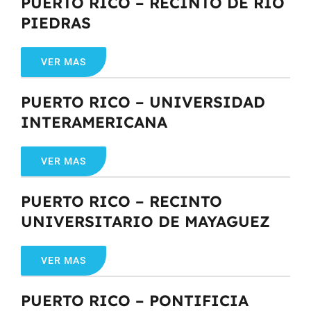
PUERTO RICO – RECINTO DE RIO
PIEDRAS
VER MAS
PUERTO RICO – UNIVERSIDAD
INTERAMERICANA
VER MAS
PUERTO RICO – RECINTO
UNIVERSITARIO DE MAYAGUEZ
VER MAS
PUERTO RICO – PONTIFICIA