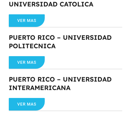
UNIVERSIDAD CATOLICA
VER MAS
PUERTO RICO – UNIVERSIDAD
POLITECNICA
VER MAS
PUERTO RICO – UNIVERSIDAD
INTERAMERICANA
VER MAS