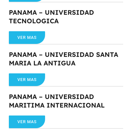
PANAMA – UNIVERSIDAD
TECNOLOGICA
VER MAS
PANAMA – UNIVERSIDAD SANTA
MARIA LA ANTIGUA
VER MAS
PANAMA – UNIVERSIDAD
MARITIMA INTERNACIONAL
VER MAS