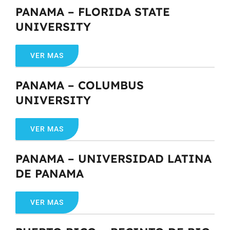
PANAMA – FLORIDA STATE
UNIVERSITY
VER MAS
PANAMA – COLUMBUS
UNIVERSITY
VER MAS
PANAMA – UNIVERSIDAD LATINA
DE PANAMA
VER MAS