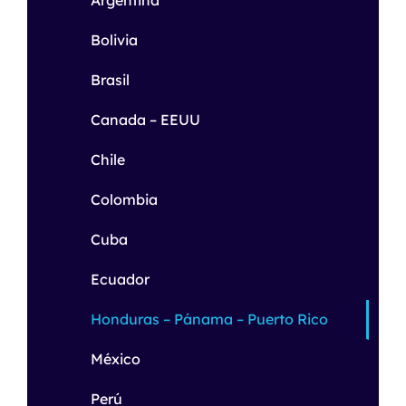
Bolivia
Brasil
Canada – EEUU
Chile
Colombia
Cuba
Ecuador
Honduras – Pánama – Puerto Rico
México
Perú