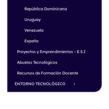
República Dominicana
Uruguay
Venezuela
España
Proyectos y Emprendimientos – E.S.I
Abuelos Tecnológicos
Recursos de Formación Docente
ENTORNO TECNOLÓGICO