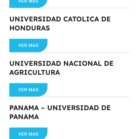
VER MAS
UNIVERSIDAD CATOLICA DE
HONDURAS
VER MAS
UNIVERSIDAD NACIONAL DE
AGRICULTURA
VER MAS
PANAMA – UNIVERSIDAD DE
PANAMA
VER MAS