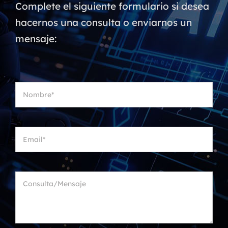
Complete el siguiente formulario si desea
hacernos una consulta o enviarnos un
mensaje: