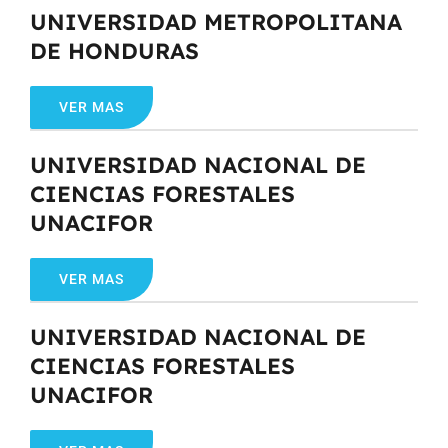
UNIVERSIDAD METROPOLITANA
DE HONDURAS
VER MAS
UNIVERSIDAD NACIONAL DE
CIENCIAS FORESTALES
UNACIFOR
VER MAS
UNIVERSIDAD NACIONAL DE
CIENCIAS FORESTALES
UNACIFOR