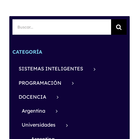
Buscar:
CATEGORÍA
SISTEMAS INTELIGENTES
PROGRAMACIÓN
DOCENCIA
Argentina
Universidades
Argentina