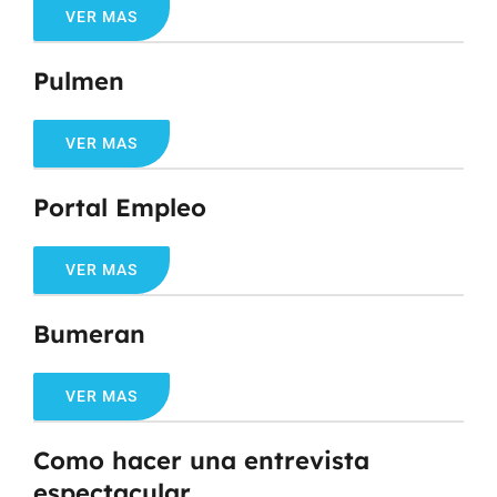
VER MAS
Pulmen
VER MAS
Portal Empleo
VER MAS
Bumeran
VER MAS
Como hacer una entrevista
espectacular