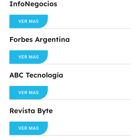
InfoNegocios
VER MAS
Forbes Argentina
VER MAS
ABC Tecnología
VER MAS
Revista Byte
VER MAS