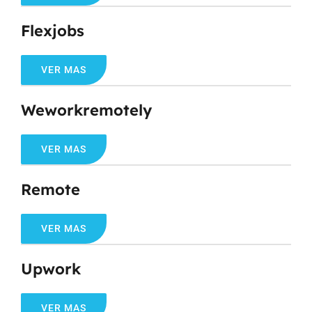
Flexjobs
VER MAS
Weworkremotely
VER MAS
Remote
VER MAS
Upwork
VER MAS