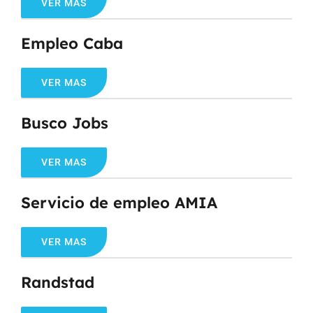
VER MAS
Empleo Caba
VER MAS
Busco Jobs
VER MAS
Servicio de empleo AMIA
VER MAS
Randstad