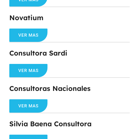
Novatium
VER MAS
Consultora Sardi
VER MAS
Consultoras Nacionales
VER MAS
Silvia Baena Consultora