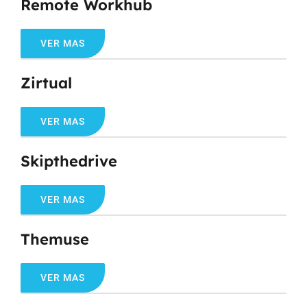
Remote Workhub
VER MAS
Zirtual
VER MAS
Skipthedrive
VER MAS
Themuse
VER MAS