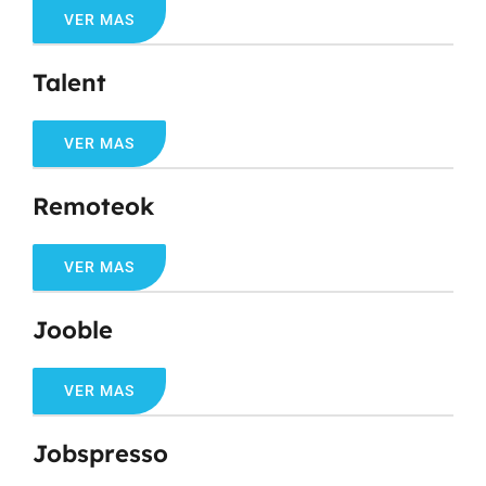
VER MAS
Talent
VER MAS
Remoteok
VER MAS
Jooble
VER MAS
Jobspresso