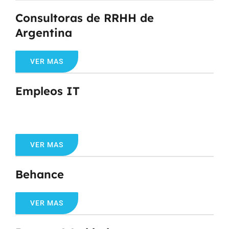
Consultoras de RRHH de
Argentina
VER MAS
Empleos IT
VER MAS
Behance
VER MAS