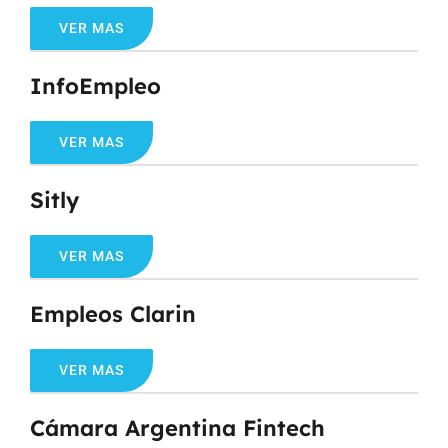
VER MAS
InfoEmpleo
VER MAS
Sitly
VER MAS
Empleos Clarin
VER MAS
Cámara Argentina Fintech