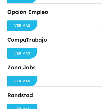
Opción Empleo
VER MAS
CompuTrabajo
VER MAS
Zona Jobs
VER MAS
Randstad
VER MAS