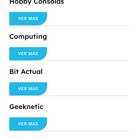
Hobby Consolas
VER MAS
Computing
VER MAS
Bit Actual
VER MAS
Geeknetic
VER MAS