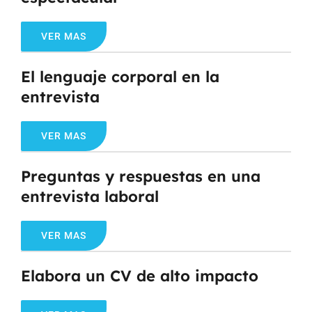
VER MAS
El lenguaje corporal en la
entrevista
VER MAS
Preguntas y respuestas en una
entrevista laboral
VER MAS
Elabora un CV de alto impacto