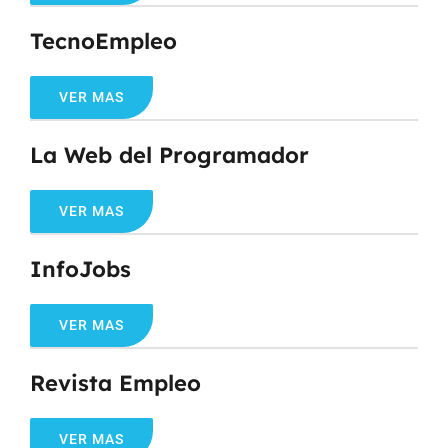
TecnoEmpleo
VER MAS
La Web del Programador
VER MAS
InfoJobs
VER MAS
Revista Empleo
VER MAS