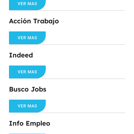
VER MAS
Acción Trabajo
VER MAS
Indeed
VER MAS
Busco Jobs
VER MAS
Info Empleo