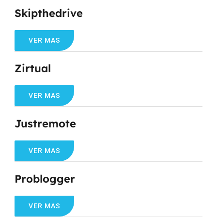
Skipthedrive
VER MAS
Zirtual
VER MAS
Justremote
VER MAS
Problogger
VER MAS