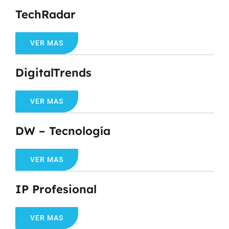
TechRadar
VER MAS
DigitalTrends
VER MAS
DW – Tecnología
VER MAS
IP Profesional
VER MAS