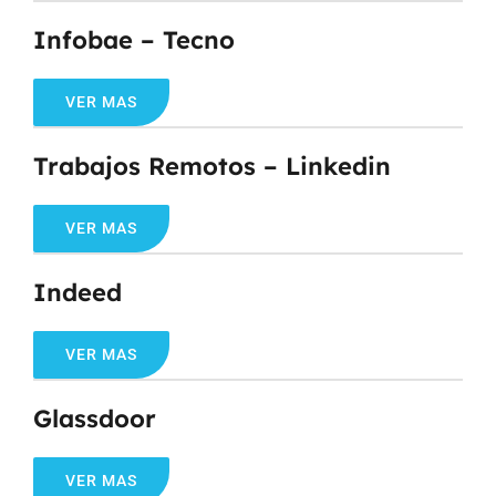
Infobae – Tecno
VER MAS
Trabajos Remotos – Linkedin
VER MAS
Indeed
VER MAS
Glassdoor
VER MAS