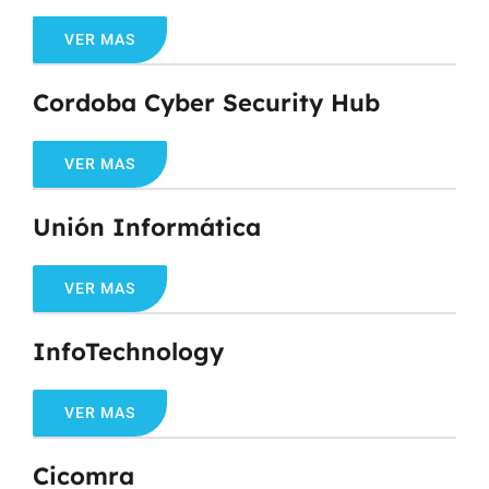
VER MAS
Cordoba Cyber Security Hub
VER MAS
Unión Informática
VER MAS
InfoTechnology
VER MAS
Cicomra