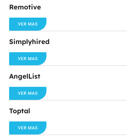
Remotive
VER MAS
Simplyhired
VER MAS
AngelList
VER MAS
Toptal
VER MAS