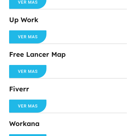
VER MAS
Up Work
VER MAS
Free Lancer Map
VER MAS
Fiverr
VER MAS
Workana