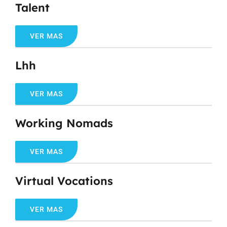
Talent
VER MAS
Lhh
VER MAS
Working Nomads
VER MAS
Virtual Vocations
VER MAS