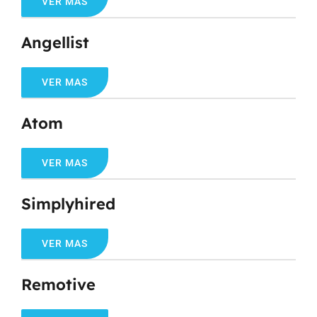
VER MAS
Angellist
VER MAS
Atom
VER MAS
Simplyhired
VER MAS
Remotive