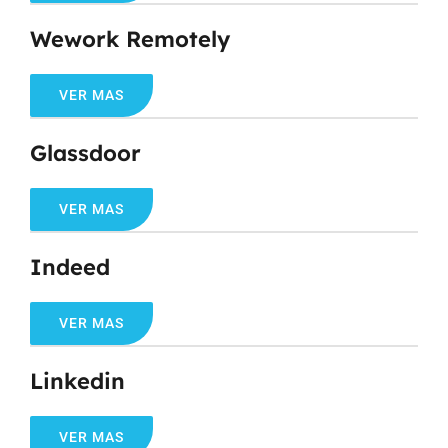
Wework Remotely
VER MAS
Glassdoor
VER MAS
Indeed
VER MAS
Linkedin
VER MAS