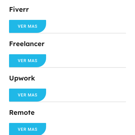
Fiverr
VER MAS
Freelancer
VER MAS
Upwork
VER MAS
Remote
VER MAS