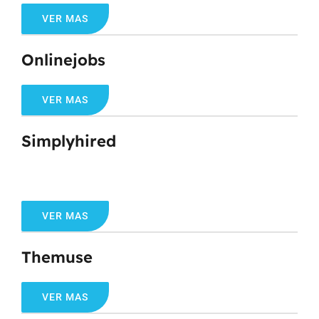
VER MAS
Onlinejobs
VER MAS
Simplyhired
VER MAS
Themuse
VER MAS