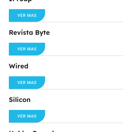
VER MAS
Revista Byte
VER MAS
Wired
VER MAS
Silicon
VER MAS