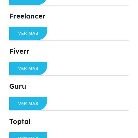
Freelancer
VER MAS
Fiverr
VER MAS
Guru
VER MAS
Toptal