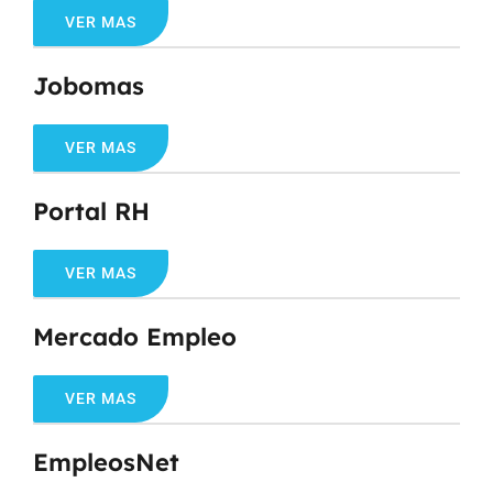
VER MAS
Jobomas
VER MAS
Portal RH
VER MAS
Mercado Empleo
VER MAS
EmpleosNet