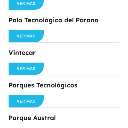
VER MAS
Polo Tecnológico del Parana
VER MAS
Vintecar
VER MAS
Parques Tecnológicos
VER MAS
Parque Austral