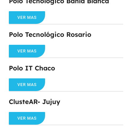
Polo Tecnológico Bahía Blanca
VER MAS
Polo Tecnológico Rosario
VER MAS
Polo IT Chaco
VER MAS
ClusteAR- Jujuy
VER MAS