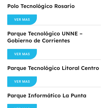
Polo Tecnológico Rosario
VER MAS
Parque Tecnológico UNNE –
Gobierno de Corrientes
VER MAS
Parque Tecnológico Litoral Centro
VER MAS
Parque Informático La Punta