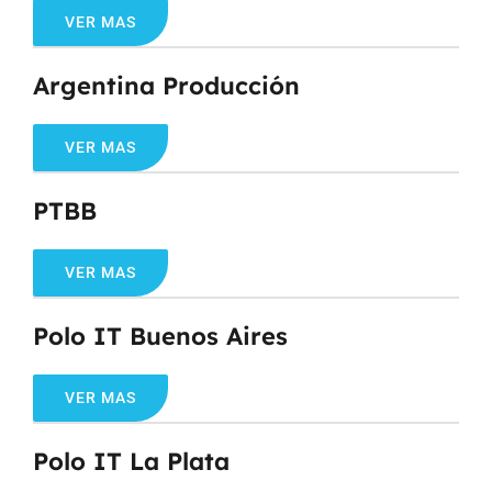
VER MAS
Argentina Producción
VER MAS
PTBB
VER MAS
Polo IT Buenos Aires
VER MAS
Polo IT La Plata