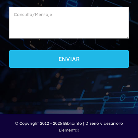
ENVIAR
© Copyright 2012 -
2026 Biblioinfo | Diseño y desarrollo
Elemental!