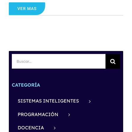
VER MAS
Buscar:
CATEGORÍA
SISTEMAS INTELIGENTES
PROGRAMACIÓN
DOCENCIA