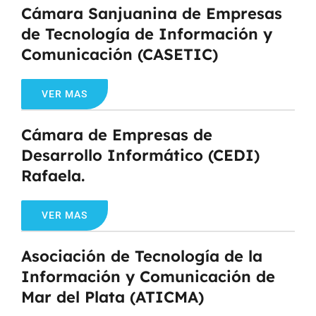
Cámara Sanjuanina de Empresas
de Tecnología de Información y
Comunicación (CASETIC)
VER MAS
Cámara de Empresas de
Desarrollo Informático (CEDI)
Rafaela.
VER MAS
Asociación de Tecnología de la
Información y Comunicación de
Mar del Plata (ATICMA)