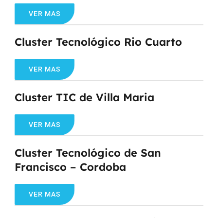
VER MAS
Cluster Tecnológico Rio Cuarto
VER MAS
Cluster TIC de Villa Maria
VER MAS
Cluster Tecnológico de San
Francisco – Cordoba
VER MAS