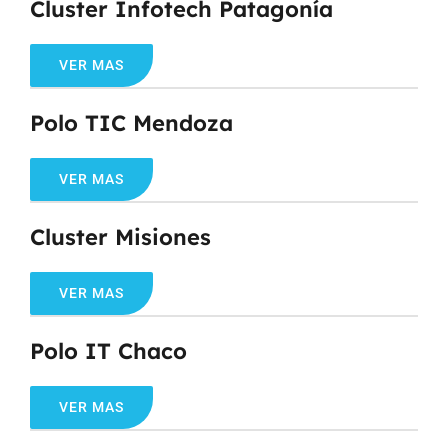
Cluster Infotech Patagonía
VER MAS
Polo TIC Mendoza
VER MAS
Cluster Misiones
VER MAS
Polo IT Chaco
VER MAS