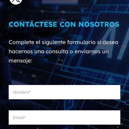
CONTÁCTESE CON NOSOTROS
Complete el siguiente formulario si desea
hacernos una consulta o enviarnos un
mensaje: