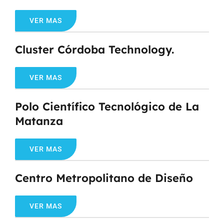
VER MAS
Cluster Córdoba Technology.
VER MAS
Polo Científico Tecnológico de La
Matanza
VER MAS
Centro Metropolitano de Diseño
VER MAS