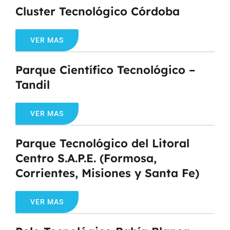
Cluster Tecnológico Córdoba
VER MAS
Parque Científico Tecnológico –
Tandil
VER MAS
Parque Tecnológico del Litoral
Centro S.A.P.E. (Formosa,
Corrientes, Misiones y Santa Fe)
VER MAS