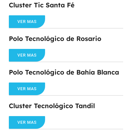
Cluster Tic Santa Fé
VER MAS
Polo Tecnológico de Rosario
VER MAS
Polo Tecnológico de Bahía Blanca
VER MAS
Cluster Tecnológico Tandil
VER MAS