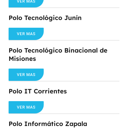
VER MAS
Polo Tecnológico Junín
VER MAS
Polo Tecnológico Binacional de
Misiones
VER MAS
Polo IT Corrientes
VER MAS
Polo Informático Zapala