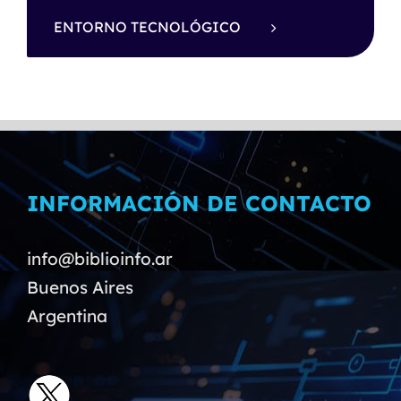
ENTORNO TECNOLÓGICO
INFORMACIÓN DE CONTACTO
info@biblioinfo.ar
Buenos Aires
Argentina