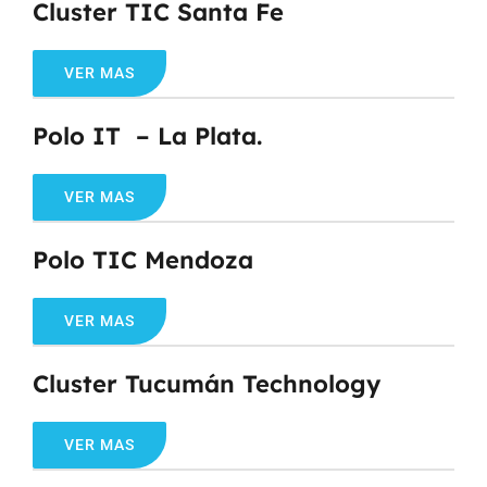
Cluster TIC Santa Fe
VER MAS
Polo IT – La Plata.
VER MAS
Polo TIC Mendoza
VER MAS
Cluster Tucumán Technology
VER MAS